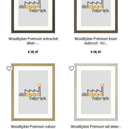
Wissellijsten Premium antractiet
Wissellijsten Premium bruin
eiken -...
walnoot - ho...
€ 28,47
€ 28,47
Wissellijsten Premium natuur
Wissellijsten Premium wit eiken -