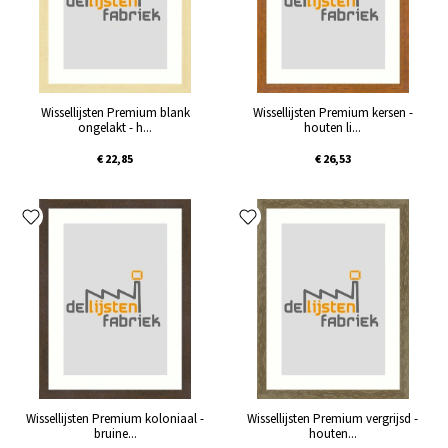
Wissellijsten Premium blank
Wissellijsten Premium kersen -
ongelakt - h...
houten li...
€ 22,85
€ 26,53
Wissellijsten Premium koloniaal -
Wissellijsten Premium vergrijsd -
bruine...
houten...