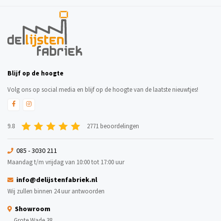
Blijf op de hoogte
Volg ons op social media en blijf op de hoogte van de laatste nieuwtjes!
9.8
2771 beoordelingen
085 - 3030 211
Maandag t/m vrijdag van 10:00 tot 17:00 uur
info@delijstenfabriek.nl
Wij zullen binnen 24 uur antwoorden
Showroom
Grote Wade 38