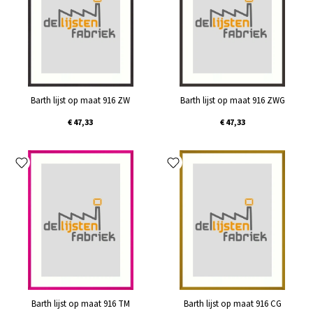
Barth lijst op maat 916 ZW
Barth lijst op maat 916 ZWG
€ 47,33
€ 47,33
Barth lijst op maat 916 TM
Barth lijst op maat 916 CG