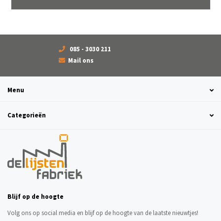
085 - 3030 211
Mail ons
Menu
Categorieën
Blijf op de hoogte
Volg ons op social media en blijf op de hoogte van de laatste nieuwtjes!