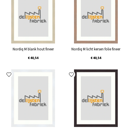
Nordiq M blank hout fineer
Nordiq M licht kersen folie fineer
€ 40,54
€ 40,54