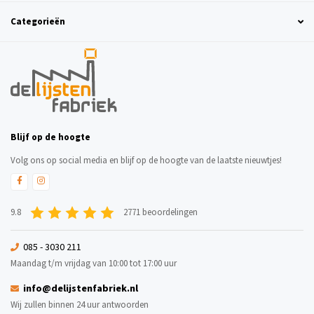
Categorieën
Blijf op de hoogte
Volg ons op social media en blijf op de hoogte van de laatste nieuwtjes!
9.8
2771 beoordelingen
085 - 3030 211
Maandag t/m vrijdag van 10:00 tot 17:00 uur
info@delijstenfabriek.nl
Wij zullen binnen 24 uur antwoorden