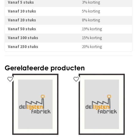
Vanaf 5 stuks
3% korting
Vanaf 10 stuks
5% korting
Vanaf 20 stuks
8% korting
Vanaf 50 stuks
19% korting
Vanaf 100 stuks
15% korting
Vanaf 250 stuks
20% korting
Gerelateerde producten