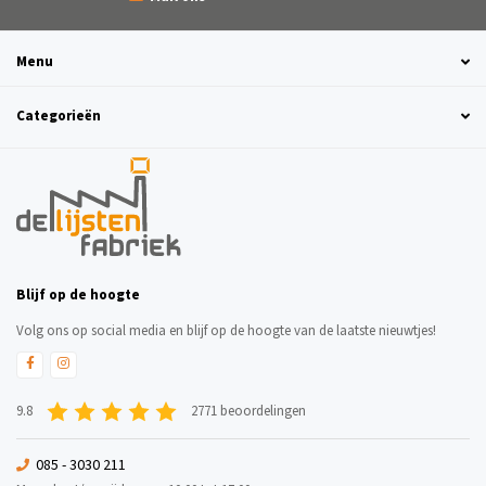
Menu
Categorieën
Blijf op de hoogte
Volg ons op social media en blijf op de hoogte van de laatste nieuwtjes!
9.8
2771 beoordelingen
085 - 3030 211