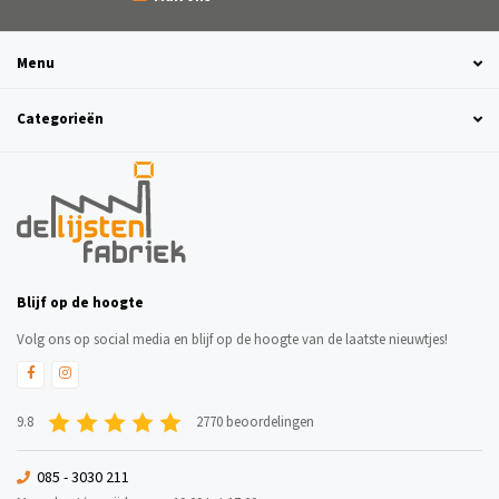
Menu
Categorieën
Blijf op de hoogte
Volg ons op social media en blijf op de hoogte van de laatste nieuwtjes!
9.8
2770 beoordelingen
085 - 3030 211