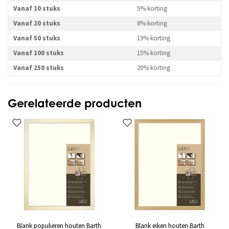
Vanaf 10 stuks
5% korting
Vanaf 20 stuks
8% korting
Vanaf 50 stuks
19% korting
Vanaf 100 stuks
15% korting
Vanaf 250 stuks
20% korting
Gerelateerde producten
Blank populieren houten Barth
Blank eiken houten Barth