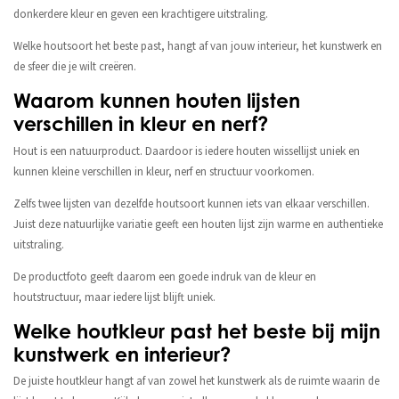
donkerdere kleur en geven een krachtigere uitstraling.
Welke houtsoort het beste past, hangt af van jouw interieur, het kunstwerk en
de sfeer die je wilt creëren.
Waarom kunnen houten lijsten
verschillen in kleur en nerf?
Hout is een natuurproduct. Daardoor is iedere houten wissellijst uniek en
kunnen kleine verschillen in kleur, nerf en structuur voorkomen.
Zelfs twee lijsten van dezelfde houtsoort kunnen iets van elkaar verschillen.
Juist deze natuurlijke variatie geeft een houten lijst zijn warme en authentieke
uitstraling.
De productfoto geeft daarom een goede indruk van de kleur en
houtstructuur, maar iedere lijst blijft uniek.
Welke houtkleur past het beste bij mijn
kunstwerk en interieur?
De juiste houtkleur hangt af van zowel het kunstwerk als de ruimte waarin de