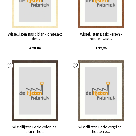
Wissellijsten Basic blank ongelakt
Wissellijsten Basic kersen -
- des...
houten wiss...
€ 20,99
€ 22,85
Wissellijsten Basic koloniaal
Wissellijsten Basic vergrijsd -
bruin - ho...
houten w...