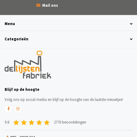
Mail ons
Menu
Categorieën
Blijf op de hoogte
Volg ons op social media en blijf op de hoogte van de laatste nieuwtjes!
9.8
2770 beoordelingen