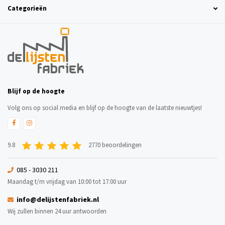
Categorieën
Blijf op de hoogte
Volg ons op social media en blijf op de hoogte van de laatste nieuwtjes!
9.8
2770 beoordelingen
085 - 3030 211
Maandag t/m vrijdag van 10:00 tot 17:00 uur
info@delijstenfabriek.nl
Wij zullen binnen 24 uur antwoorden