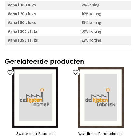
Vanaf 10 stuks
7% korting
Vanaf 20 stuks
10% korting
Vanaf 50 stuks
15% korting
Vanaf 100 stuks
20% korting
Vanaf 250 stuks
22% korting
Gerelateerde producten
Zwarte fineer Basic Line
Wissellijsten Basic koloniaal