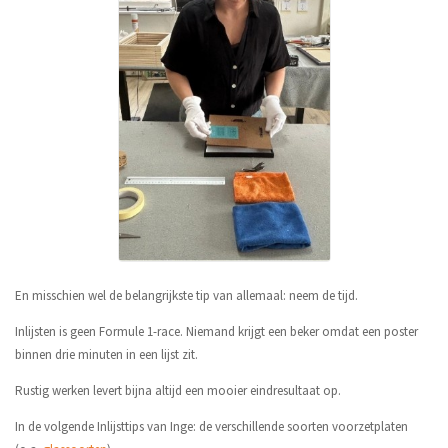
En misschien wel de belangrijkste tip van allemaal: neem de tijd.
Inlijsten is geen Formule 1-race. Niemand krijgt een beker omdat een poster
binnen drie minuten in een lijst zit.
Rustig werken levert bijna altijd een mooier eindresultaat op.
In de volgende Inlijsttips van Inge: de verschillende soorten voorzetplaten