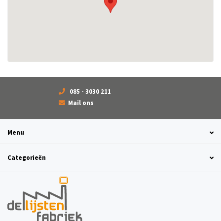
085 - 3030 211
Mail ons
Menu
Categorieën