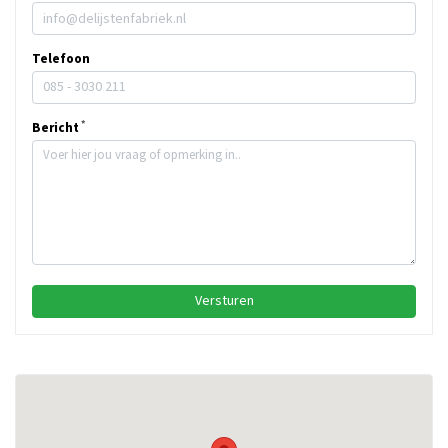
Telefoon
Bericht
Versturen