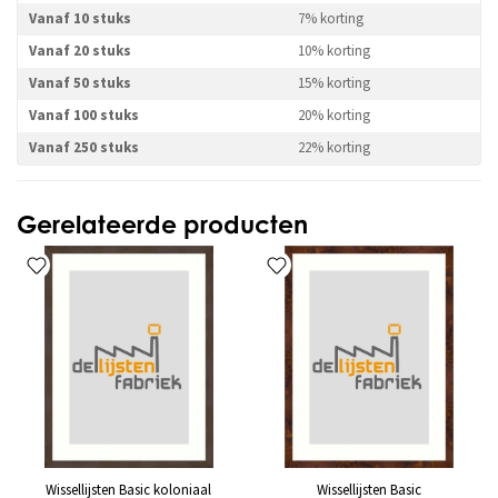
Vanaf 10 stuks
7% korting
Vanaf 20 stuks
10% korting
Vanaf 50 stuks
15% korting
Vanaf 100 stuks
20% korting
Vanaf 250 stuks
22% korting
Gerelateerde producten
Wissellijsten Basic koloniaal
Wissellijsten Basic