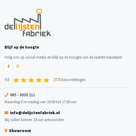
Blijf op de hoogte
Volg ons op social media en blijf op de hoogte van de laatste nieuwtjes!
9.8
2770 beoordelingen
085 - 3030 211
Maandag t/m vrijdag van 10:00 tot 17:00 uur
info@delijstenfabriek.nl
Wij zullen binnen 24 uur antwoorden
Showroom