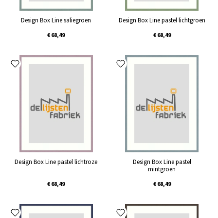
Design Box Line saliegroen
Design Box Line pastel lichtgroen
€ 68,49
€ 68,49
Design Box Line pastel lichtroze
Design Box Line pastel
mintgroen
€ 68,49
€ 68,49