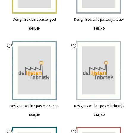
Design Box Line pastel geel
Design Box Line pastel ijsblauw
€ 68,49
€ 68,49
Design Box Line pastel oceaan
Design Box Line pastel lichtgrijs
€ 68,49
€ 68,49