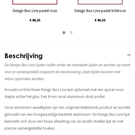
Design Box Line pastel roze
Design Box Line pastel lichtroze
€ 46,55
€ 46,55
Beschrijving
De Design Box Line lijsten vallen onder de maatwerk lijsten en worden op maat
voor je samengesteld ongeacht de maatvoering. Deze lijsten kunnen niet
retour gezonden worden.
Koraalroze folie fineer Design Box Line lijst optioneel met een spacer voor
diepte achter het glas. Een 8 mm smal aluminium strak profiel.
Onze aluminium wissellijsten zijn een origineel Nederlands product en worden
gemaakt van een hoogwaardige kwaliteit aluminium. De Design Box Line lijst
kenmerkt zich door een fraaie afwerking van de smalle strakke lijst en met
precisie samengestelde hoeken.