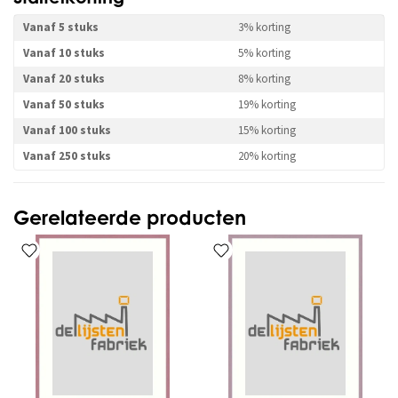
Vanaf 5 stuks
3% korting
Vanaf 10 stuks
5% korting
Vanaf 20 stuks
8% korting
Vanaf 50 stuks
19% korting
Vanaf 100 stuks
15% korting
Vanaf 250 stuks
20% korting
Gerelateerde producten