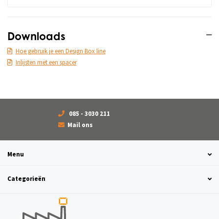
Downloads
Hoe gebruik je een Design Box line
Inlijsten met een spacer
085 - 3030 211
Mail ons
Menu
Categorieën