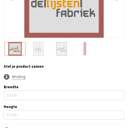
Stel je product samen
Afmeting
Breedte
Hoogte