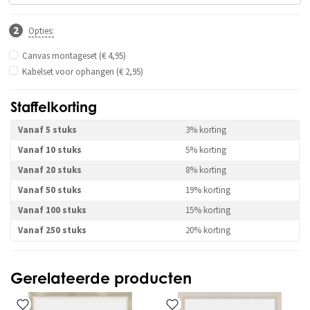
Opties:
Canvas montageset (€ 4,95)
Kabelset voor ophangen (€ 2,95)
Staffelkorting
Vanaf 5 stuks
3% korting
Vanaf 10 stuks
5% korting
Vanaf 20 stuks
8% korting
Vanaf 50 stuks
19% korting
Vanaf 100 stuks
15% korting
Vanaf 250 stuks
20% korting
Gerelateerde producten