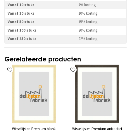
Vanaf 10 stuks
7% korting
Vanaf 20 stuks
10% korting
Vanaf 50 stuks
15% korting
Vanaf 100 stuks
20% korting
Vanaf 250 stuks
22% korting
Gerelateerde producten
Wissellijsten Premium blank
Wissellijsten Premium antractiet