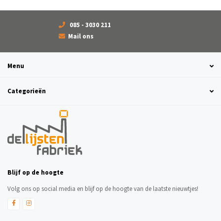
085 - 3030 211
Mail ons
Menu
Categorieën
Blijf op de hoogte
Volg ons op social media en blijf op de hoogte van de laatste nieuwtjes!