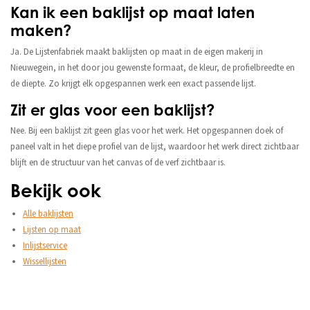
Kan ik een baklijst op maat laten
maken?
Ja. De Lijstenfabriek maakt baklijsten op maat in de eigen makerij in
Nieuwegein, in het door jou gewenste formaat, de kleur, de profielbreedte en
de diepte. Zo krijgt elk opgespannen werk een exact passende lijst.
Zit er glas voor een baklijst?
Nee. Bij een baklijst zit geen glas voor het werk. Het opgespannen doek of
paneel valt in het diepe profiel van de lijst, waardoor het werk direct zichtbaar
blijft en de structuur van het canvas of de verf zichtbaar is.
Bekijk ook
Alle baklijsten
Lijsten op maat
Inlijstservice
Wissellijsten