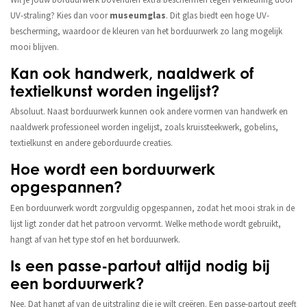
UV-straling? Kies dan voor
museumglas
. Dit glas biedt een hoge UV-
bescherming, waardoor de kleuren van het borduurwerk zo lang mogelijk
mooi blijven.
Kan ook handwerk, naaldwerk of
textielkunst worden ingelijst?
Absoluut. Naast borduurwerk kunnen ook andere vormen van handwerk en
naaldwerk professioneel worden ingelijst, zoals kruissteekwerk, gobelins,
textielkunst en andere geborduurde creaties.
Hoe wordt een borduurwerk
opgespannen?
Een borduurwerk wordt zorgvuldig opgespannen, zodat het mooi strak in de
lijst ligt zonder dat het patroon vervormt. Welke methode wordt gebruikt,
hangt af van het type stof en het borduurwerk.
Is een passe-partout altijd nodig bij
een borduurwerk?
Nee. Dat hangt af van de uitstraling die je wilt creëren. Een passe-partout geeft