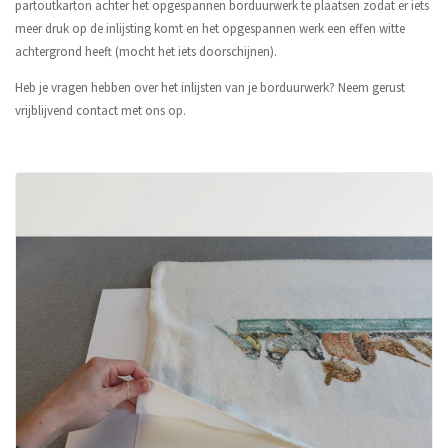
partoutkarton achter het opgespannen borduurwerk te plaatsen zodat er iets
meer druk op de inlijsting komt en het opgespannen werk een effen witte
achtergrond heeft (mocht het iets doorschijnen).
Heb je vragen hebben over het inlijsten van je borduurwerk? Neem gerust
vrijblijvend contact met ons op.