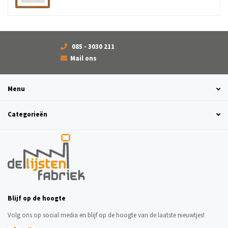
085 - 3030 211
Mail ons
Menu
Categorieën
Blijf op de hoogte
Volg ons op social media en blijf op de hoogte van de laatste nieuwtjes!