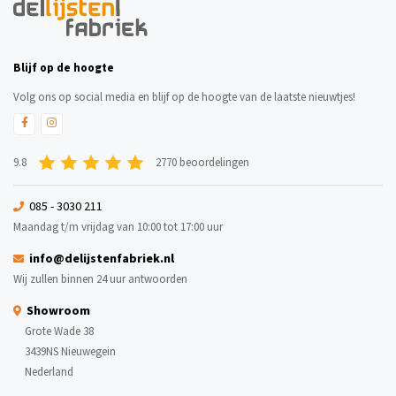
Blijf op de hoogte
Volg ons op social media en blijf op de hoogte van de laatste nieuwtjes!
9.8
2770 beoordelingen
085 - 3030 211
Maandag t/m vrijdag van 10:00 tot 17:00 uur
info@delijstenfabriek.nl
Wij zullen binnen 24 uur antwoorden
Showroom
Grote Wade 38
3439NS Nieuwegein
Nederland