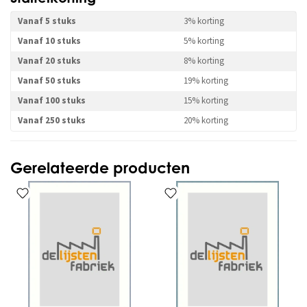
Vanaf 5 stuks
3% korting
Vanaf 10 stuks
5% korting
Vanaf 20 stuks
8% korting
Vanaf 50 stuks
19% korting
Vanaf 100 stuks
15% korting
Vanaf 250 stuks
20% korting
Gerelateerde producten