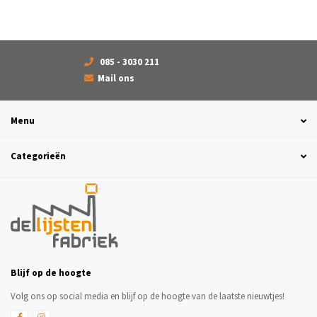
085 - 3030 211
Mail ons
Menu
Categorieën
Blijf op de hoogte
Volg ons op social media en blijf op de hoogte van de laatste nieuwtjes!