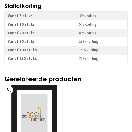
Staffelkorting
Vanaf 5 stuks
3% korting
Vanaf 10 stuks
5% korting
Vanaf 20 stuks
8% korting
Vanaf 50 stuks
19% korting
Vanaf 100 stuks
15% korting
Vanaf 250 stuks
20% korting
Gerelateerde producten