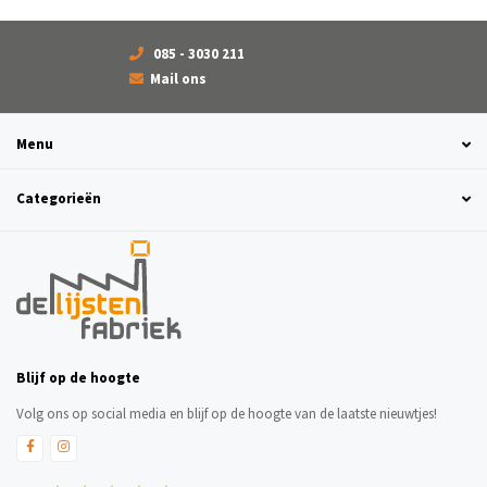
085 - 3030 211
Mail ons
Menu
Categorieën
Blijf op de hoogte
Volg ons op social media en blijf op de hoogte van de laatste nieuwtjes!