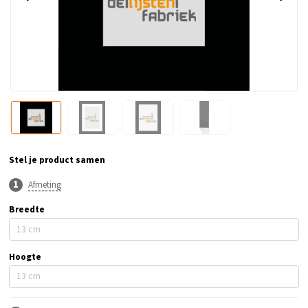
Stel je product samen
Afmeting
Breedte
Hoogte