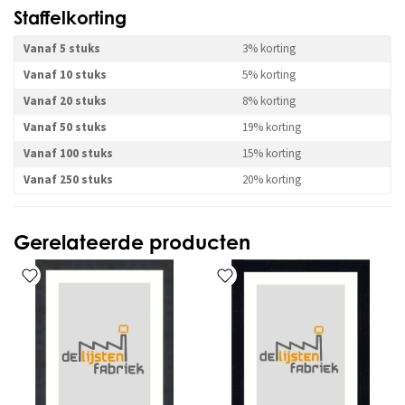
Staffelkorting
Vanaf 5 stuks
3% korting
Vanaf 10 stuks
5% korting
Vanaf 20 stuks
8% korting
Vanaf 50 stuks
19% korting
Vanaf 100 stuks
15% korting
Vanaf 250 stuks
20% korting
Gerelateerde producten