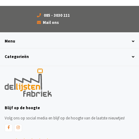
085 - 3030 211
Mail ons
Menu
Categorieën
Blijf op de hoogte
Volg ons op social media en blijf op de hoogte van de laatste nieuwtjes!