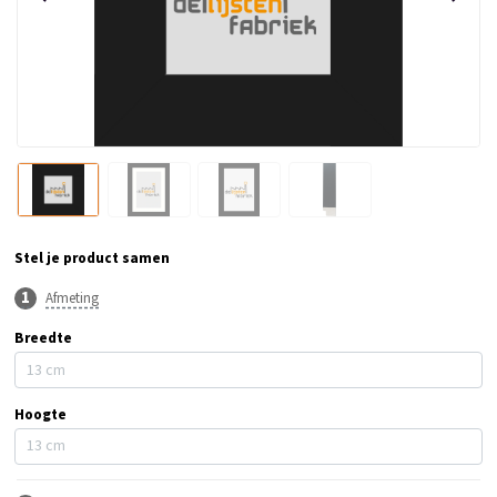
Stel je product samen
Afmeting
Breedte
Hoogte