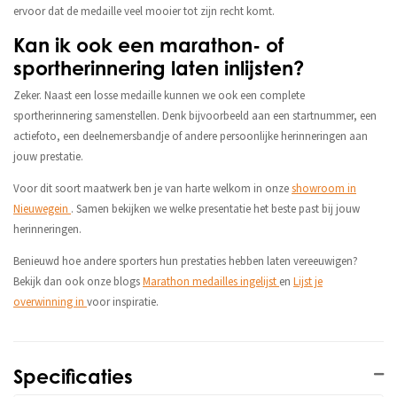
ervoor dat de medaille veel mooier tot zijn recht komt.
Kan ik ook een marathon- of
sportherinnering laten inlijsten?
Zeker. Naast een losse medaille kunnen we ook een complete
sportherinnering samenstellen. Denk bijvoorbeeld aan een startnummer, een
actiefoto, een deelnemersbandje of andere persoonlijke herinneringen aan
jouw prestatie.
Voor dit soort maatwerk ben je van harte welkom in onze
showroom in
Nieuwegein
. Samen bekijken we welke presentatie het beste past bij jouw
herinneringen.
Benieuwd hoe andere sporters hun prestaties hebben laten vereeuwigen?
Bekijk dan ook onze blogs
Marathon medailles ingelijst
en
Lijst je
overwinning in
voor inspiratie.
Specificaties