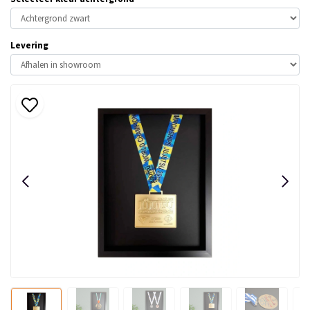
Levering