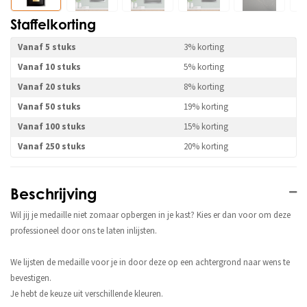
Staffelkorting
Vanaf 5 stuks
3% korting
Vanaf 10 stuks
5% korting
Vanaf 20 stuks
8% korting
Vanaf 50 stuks
19% korting
Vanaf 100 stuks
15% korting
Vanaf 250 stuks
20% korting
Beschrijving
Wil jij je medaille niet zomaar opbergen in je kast? Kies er dan voor om deze
professioneel door ons te laten inlijsten.
We lijsten de medaille voor je in door deze op een achtergrond naar wens te
bevestigen.
Je hebt de keuze uit verschillende kleuren.