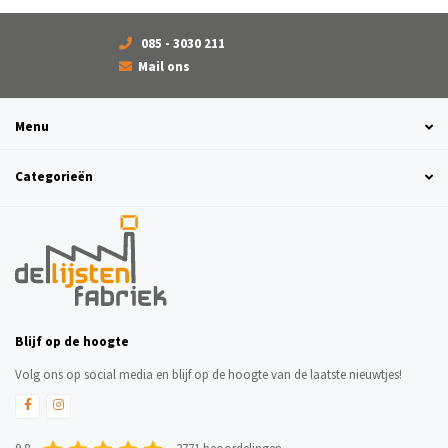
085 - 3030 211
Mail ons
Menu
Categorieën
Blijf op de hoogte
Volg ons op social media en blijf op de hoogte van de laatste nieuwtjes!