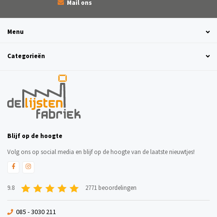
Mail ons
Menu
Categorieën
Blijf op de hoogte
Volg ons op social media en blijf op de hoogte van de laatste nieuwtjes!
9.8
2771 beoordelingen
085 - 3030 211