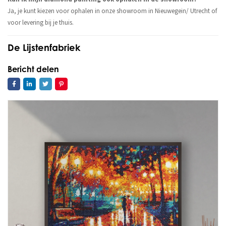
Ja, je kunt kiezen voor ophalen in onze showroom in Nieuwegein/ Utrecht of
voor levering bij je thuis.
De Lijstenfabriek
Bericht delen