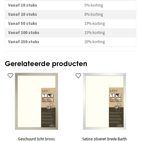
Vanaf 10 stuks
5% korting
Vanaf 20 stuks
8% korting
Vanaf 50 stuks
19% korting
Vanaf 100 stuks
15% korting
Vanaf 250 stuks
20% korting
Gerelateerde producten
Geschuurd licht brons
Satine zilveren brede Barth