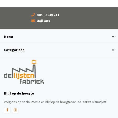
085 - 3030 211
Mail ons
Menu
Categorieën
Blijf op de hoogte
Volg ons op social media en blijf op de hoogte van de laatste nieuwtjes!