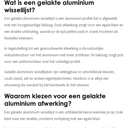
Wat is een gelakte aluminium
wissellijst?
Een gelakte aluminium wissellijst is een aluminium profiel dat is afgewerkt
met een hoogwaardige laklaag. Deze afwerking zorgt voor een egale kleur en
een strakke uitstraling, waardoor de lijst perfect past in zowel moderne als
klassieke interieurs.
In tegenstelling tot een geanodiseerde afwerking is de natuurlijke
metaalstructuur van het aluminium niet meer zichtbaar. De laklaag zorgt juist
voor een uniforme kleur over het volledige profiel.
Gelakte aluminium wissellijsten zijn verkrijgbaar in verschillende kleuren,
zoals zwart, wit en andere eigentijdse tinten. Hierdoor is er altijd een
uitvoering die aansluit bij het kunstwerk én het interieur.
Waarom kiezen voor een gelakte
aluminium afwerking?
Een gelakte aluminium wissellijst is een uitstekende keuze wanneer je op zoek
bent naar een strakke, moderne omlijsting met een egale kleur.