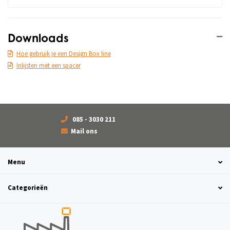
Downloads
Hoe gebruik je een Design Box line
Inlijsten met een spacer
085 - 3030 211
Mail ons
Menu
Categorieën