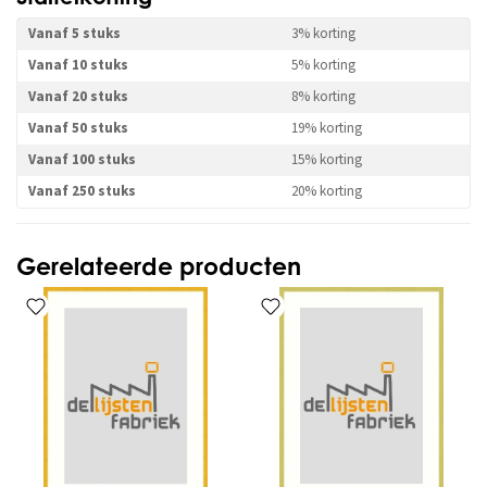
Vanaf 5 stuks
3% korting
Vanaf 10 stuks
5% korting
Vanaf 20 stuks
8% korting
Vanaf 50 stuks
19% korting
Vanaf 100 stuks
15% korting
Vanaf 250 stuks
20% korting
Gerelateerde producten