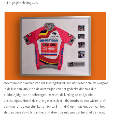
het ingelijste kledingstuk.
Mocht na het plaatsen van het kledingstuk blijken dat deze toch iets wegzakt
in de lijst dan kun je op de achterzijde van het gedeelte dat zakt dun
dubbelzijdige tape aanbrengen. Deze zal de kleding en de lijst niet
beschadigen. Mocht de stof erg elastisch zijn (bijvoorbeeld een wielrenshirt)
dan kun je nog een stuk karton (circa 3 mm dik) op maat knippen van het
shirt en deze als vulling in het shirt doen. Je zult zien dat het shirt dan nog