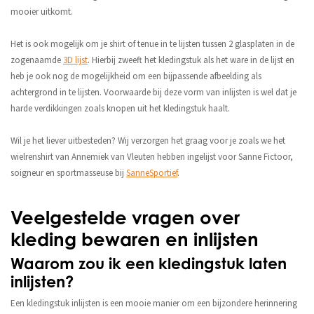
mooier uitkomt.
Het is ook mogelijk om je shirt of tenue in te lijsten tussen 2 glasplaten in de
zogenaamde
3D lijst
. Hierbij zweeft het kledingstuk als het ware in de lijst en
heb je ook nog de mogelijkheid om een bijpassende afbeelding als
achtergrond in te lijsten. Voorwaarde bij deze vorm van inlijsten is wel dat je
harde verdikkingen zoals knopen uit het kledingstuk haalt.
Wil je het liever uitbesteden? Wij verzorgen het graag voor je zoals we het
wielrenshirt van Annemiek van Vleuten hebben ingelijst voor Sanne Fictoor,
soigneur en sportmasseuse bij
SanneSportief
.
Veelgestelde vragen over
kleding bewaren en inlijsten
Waarom zou ik een kledingstuk laten
inlijsten?
Een kledingstuk inlijsten is een mooie manier om een bijzondere herinnering