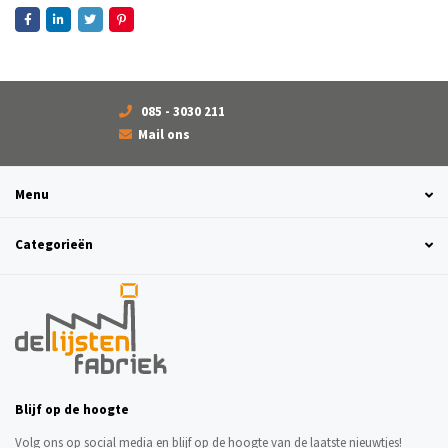
085 - 3030 211
Mail ons
Menu
Categorieën
Blijf op de hoogte
Volg ons op social media en blijf op de hoogte van de laatste nieuwtjes!