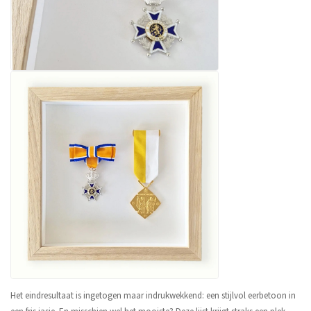
Het eindresultaat is ingetogen maar indrukwekkend: een stijlvol eerbetoon in