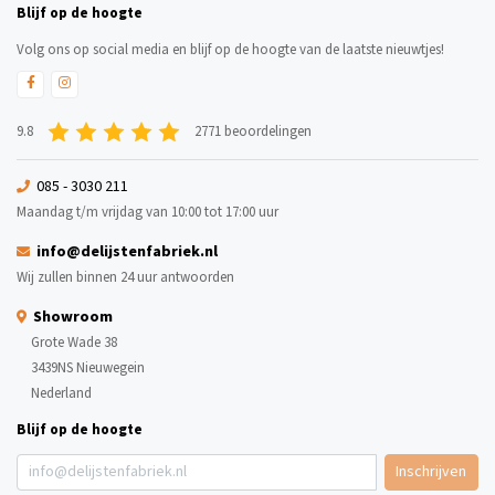
Blijf op de hoogte
Volg ons op social media en blijf op de hoogte van de laatste nieuwtjes!
9.8
2771 beoordelingen
085 - 3030 211
Maandag t/m vrijdag van 10:00 tot 17:00 uur
info@delijstenfabriek.nl
Wij zullen binnen 24 uur antwoorden
Showroom
Grote Wade 38
3439NS Nieuwegein
Nederland
Blijf op de hoogte
Inschrijven