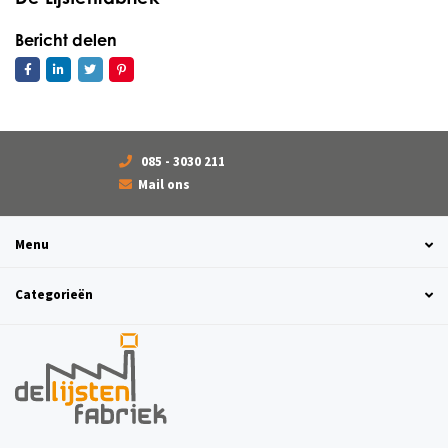
Bericht delen
085 - 3030 211
Mail ons
Menu
Categorieën