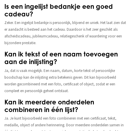
Is een ingelijst bedankje een goed
cadeau?
Zeker. Een ingelijst bedankje is persoonlijk, blijvend en uniek. Het laat zien dat
er aandacht is besteed aan het cadeau. Daardoor is het zeer geschikt als
afscheidscadeau, jubileumcadeau, relatiegeschenk of waardering voor een
bijzondere prestatie.
Kan ik tekst of een naam toevoegen
aan de inlijsting?
Ja, dat is vaak mogelijk. Een naam, datum, korte tekst of persoonlijke
boodschap kan de inlijsting extra betekenis geven. Dit kan bijvoorbeeld
worden gecombineerd met een foto, certificaat of object, zodat er een
compleet en persoonlijk geheel ontstaat.
Kan ik meerdere onderdelen
combineren in één lijst?
Ja. Je kunt bijvoorbeeld een foto combineren met een certificaat, tekst,
medaille, object of andere herinnering. Door meerdere onderdelen samen in