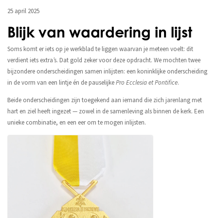
25 april 2025
Blijk van waardering in lijst
Soms komt er iets op je werkblad te liggen waarvan je meteen voelt: dit
verdient iets extra’s. Dat gold zeker voor deze opdracht. We mochten twee
bijzondere onderscheidingen samen inlijsten: een koninklijke onderscheiding
in de vorm van een lintje én de pauselijke
Pro Ecclesia et Pontifice
.
Beide onderscheidingen zijn toegekend aan iemand die zich jarenlang met
hart en ziel heeft ingezet — zowel in de samenleving als binnen de kerk. Een
unieke combinatie, en een eer om te mogen inlijsten.