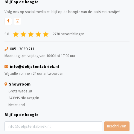
Blijf op de hoogte
Volg ons op social media en blijf op de hoogte van de laatste nieuwtjes!
9.8
2770 beoordelingen
085 - 3030 211
Maandag t/m vrijdag van 10:00 tot 17:00 uur
info@delijstenfabriek.nl
Wij zullen binnen 24 uur antwoorden
Showroom
Grote Wade 38
3439NS Nieuwegein
Nederland
Blijf op de hoogte
Inschrijven