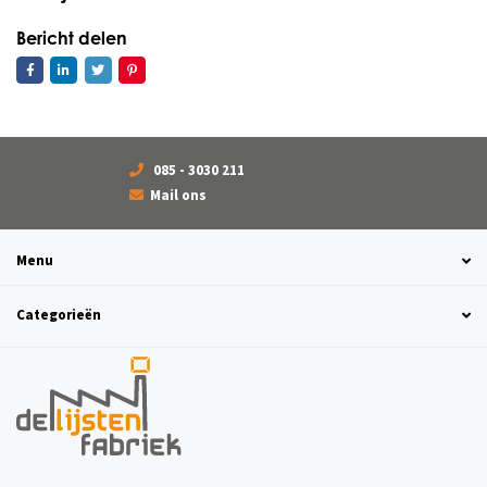
Bericht delen
085 - 3030 211
Mail ons
Menu
Categorieën