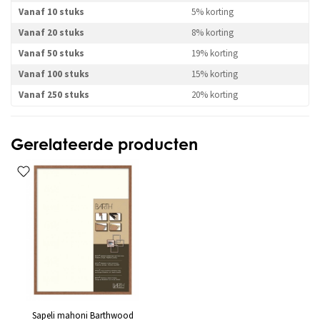
Vanaf 10 stuks
5% korting
Vanaf 20 stuks
8% korting
Vanaf 50 stuks
19% korting
Vanaf 100 stuks
15% korting
Vanaf 250 stuks
20% korting
Gerelateerde producten
Sapeli mahoni Barthwood