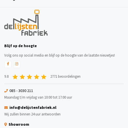
Blijf op de hoogte
Volg ons op social media en blijf op de hoogte van de laatste nieuwtjes!
9.8
2771 beoordelingen
085 - 3030 211
Maandag t/m vrijdag van 10:00 tot 17:00 uur
info@delijstenfabriek.nl
Wij zullen binnen 24 uur antwoorden
Showroom