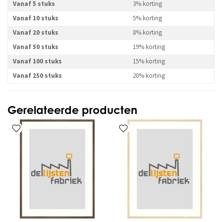
Vanaf 5 stuks
3% korting
Vanaf 10 stuks
5% korting
Vanaf 20 stuks
8% korting
Vanaf 50 stuks
19% korting
Vanaf 100 stuks
15% korting
Vanaf 250 stuks
20% korting
Gerelateerde producten