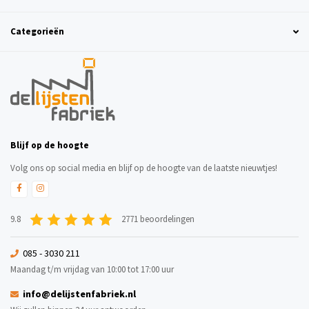
Categorieën
Blijf op de hoogte
Volg ons op social media en blijf op de hoogte van de laatste nieuwtjes!
9.8
2771 beoordelingen
085 - 3030 211
Maandag t/m vrijdag van 10:00 tot 17:00 uur
info@delijstenfabriek.nl