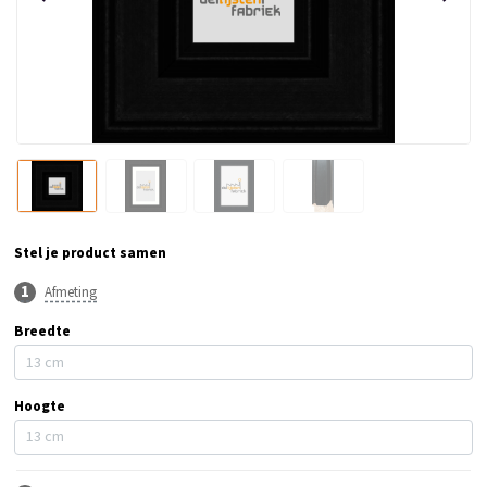
Stel je product samen
Afmeting
Breedte
Hoogte