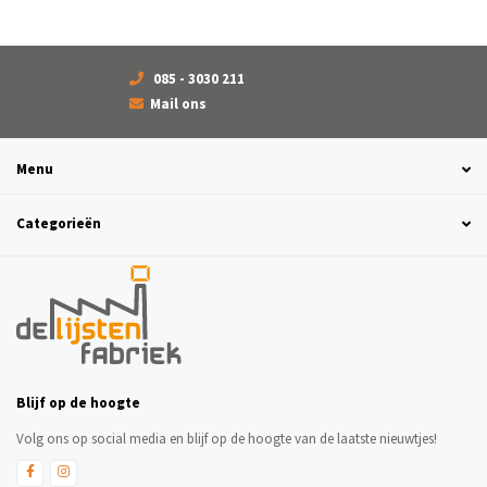
085 - 3030 211
Mail ons
Menu
Categorieën
Blijf op de hoogte
Volg ons op social media en blijf op de hoogte van de laatste nieuwtjes!