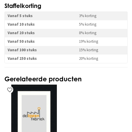
Staffelkorting
Vanaf 5 stuks
3% korting
Vanaf 10 stuks
5% korting
Vanaf 20 stuks
8% korting
Vanaf 50 stuks
19% korting
Vanaf 100 stuks
15% korting
Vanaf 250 stuks
20% korting
Gerelateerde producten