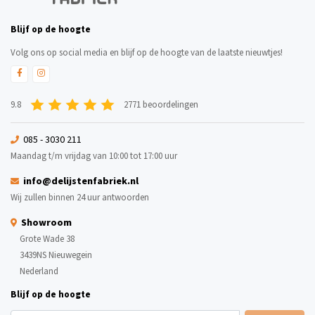
Blijf op de hoogte
Volg ons op social media en blijf op de hoogte van de laatste nieuwtjes!
9.8
2771 beoordelingen
085 - 3030 211
Maandag t/m vrijdag van 10:00 tot 17:00 uur
info@delijstenfabriek.nl
Wij zullen binnen 24 uur antwoorden
Showroom
Grote Wade 38
3439NS Nieuwegein
Nederland
Blijf op de hoogte