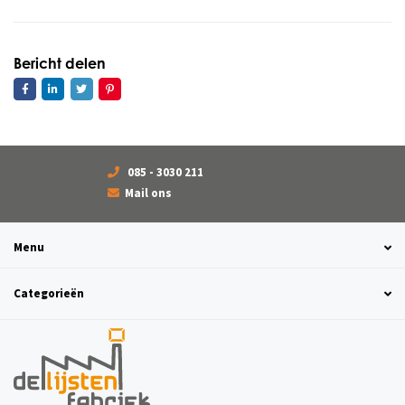
Bericht delen
085 - 3030 211
Mail ons
Menu
Categorieën