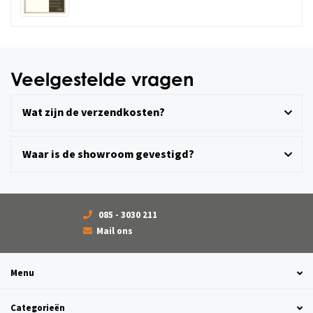
Veelgestelde vragen
Wat zijn de verzendkosten?
Waar is de showroom gevestigd?
085 - 3030 211
Mail ons
Menu
Categorieën