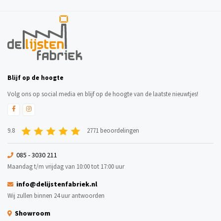
Blijf op de hoogte
Volg ons op social media en blijf op de hoogte van de laatste nieuwtjes!
9.8
2771 beoordelingen
085 - 3030 211
Maandag t/m vrijdag van 10:00 tot 17:00 uur
info@delijstenfabriek.nl
Wij zullen binnen 24 uur antwoorden
Showroom