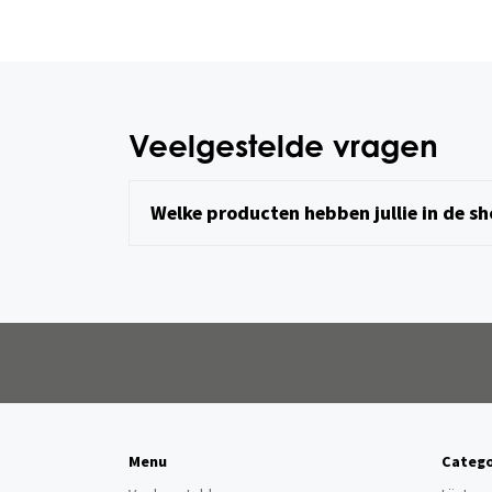
Veelgestelde vragen
Welke producten hebben jullie in de 
Menu
Catego