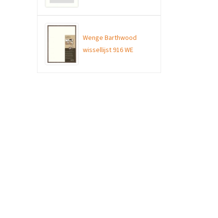
Wenge Barthwood
wissellijst 916 WE