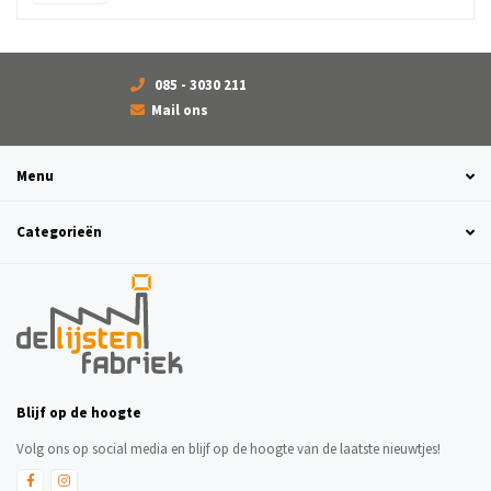
085 - 3030 211
Mail ons
Menu
Categorieën
Blijf op de hoogte
Volg ons op social media en blijf op de hoogte van de laatste nieuwtjes!