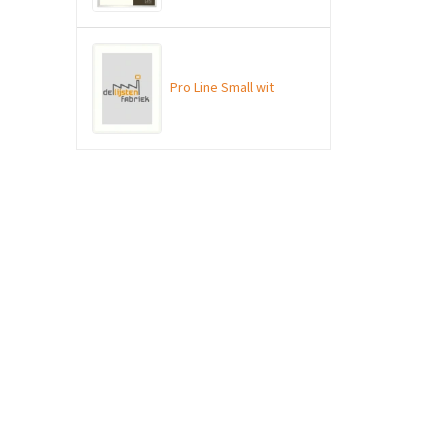
Pro Line Small wit