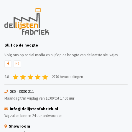
Blijf op de hoogte
Volg ons op social media en blijf op de hoogte van de laatste nieuwtjes!
9.8
2770 beoordelingen
085 - 3030 211
Maandag t/m vrijdag van 10:00 tot 17:00 uur
info@delijstenfabriek.nl
Wij zullen binnen 24 uur antwoorden
Showroom