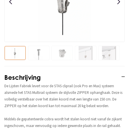
Beschrijving
De Lijsten Fabriek levert voor de STAS cliprail (ook Pro en Max) systeem
alsmede het STAS Multirail systeem de stijlvolle ZIPPER ophanghaak. Deze is
volledig verstelbaar over het stalen koord met een lengte van 150 cm. De
ZIPPER op het stalen koord kan tot maximaal 20 kg belast worden.
Middels de gepatenteerde cobra wordt het stalen koord niet vanaf de zijkant
ingeschoven, maar eenvoudig op iedere gewenste plaats in de rail gehaakt.