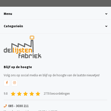
Menu
Categorieën
Blijf op de hoogte
Volg ons op social media en blijf op de hoogte van de laatste nieuwtjes!
9.8
2770 beoordelingen
085 - 3030 211