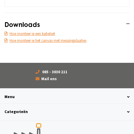
Downloads
Hoe monteer je een kabelset
Hoe monteer je het canvas met messingplaatjes
085 - 3030 211
Mail ons
Menu
Categorieën