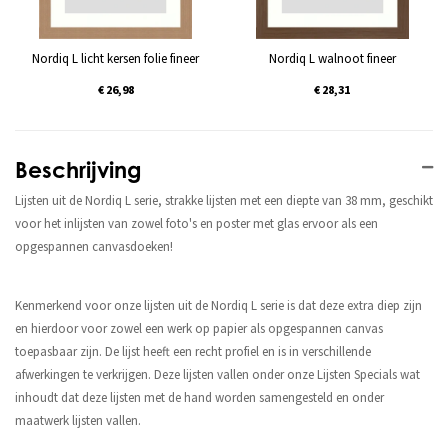
Nordiq L licht kersen folie fineer
Nordiq L walnoot fineer
€ 26,98
€ 28,31
Beschrijving
Lijsten uit de Nordiq L serie, strakke lijsten met een diepte van 38 mm, geschikt
voor het inlijsten van zowel foto's en poster met glas ervoor als een
opgespannen canvasdoeken!
Kenmerkend voor onze lijsten uit de Nordiq L serie is dat deze extra diep zijn
en hierdoor voor zowel een werk op papier als opgespannen canvas
toepasbaar zijn. De lijst heeft een recht profiel en is in verschillende
afwerkingen te verkrijgen. Deze lijsten vallen onder onze Lijsten Specials wat
inhoudt dat deze lijsten met de hand worden samengesteld en onder
maatwerk lijsten vallen.