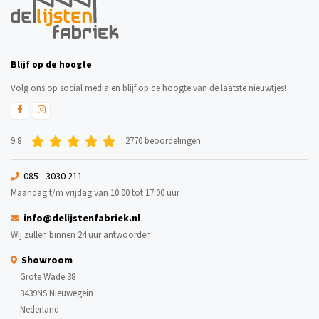
Blijf op de hoogte
Volg ons op social media en blijf op de hoogte van de laatste nieuwtjes!
9.8
2770 beoordelingen
085 - 3030 211
Maandag t/m vrijdag van 10:00 tot 17:00 uur
info@delijstenfabriek.nl
Wij zullen binnen 24 uur antwoorden
Showroom
Grote Wade 38
3439NS Nieuwegein
Nederland