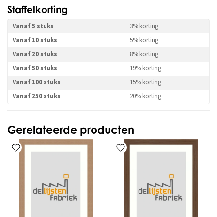
Staffelkorting
Vanaf 5 stuks
3% korting
Vanaf 10 stuks
5% korting
Vanaf 20 stuks
8% korting
Vanaf 50 stuks
19% korting
Vanaf 100 stuks
15% korting
Vanaf 250 stuks
20% korting
Gerelateerde producten