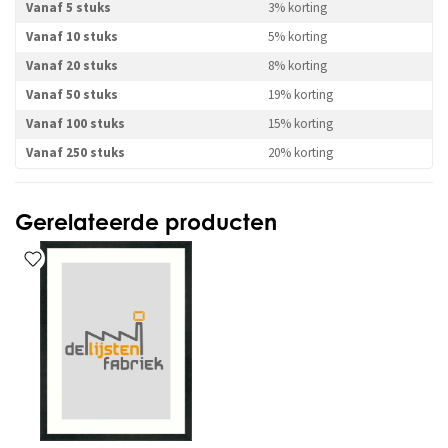
Vanaf 5 stuks
3% korting
Vanaf 10 stuks
5% korting
Vanaf 20 stuks
8% korting
Vanaf 50 stuks
19% korting
Vanaf 100 stuks
15% korting
Vanaf 250 stuks
20% korting
Gerelateerde producten