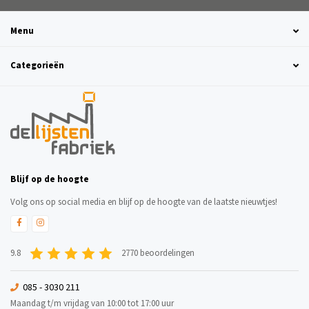
Menu
Categorieën
Blijf op de hoogte
Volg ons op social media en blijf op de hoogte van de laatste nieuwtjes!
9.8
2770 beoordelingen
085 - 3030 211
Maandag t/m vrijdag van 10:00 tot 17:00 uur