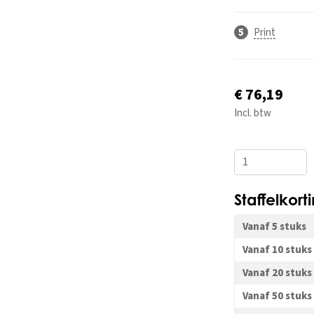
Print
€ 76,19
Incl. btw
Staffelkort
Vanaf 5 stuks
Vanaf 10 stuks
Vanaf 20 stuks
Vanaf 50 stuks