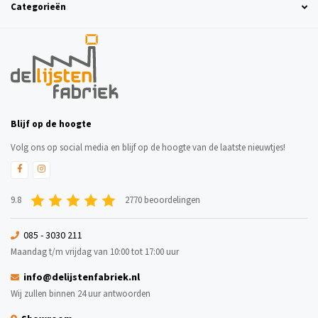
Categorieën
Blijf op de hoogte
Volg ons op social media en blijf op de hoogte van de laatste nieuwtjes!
9.8
2770 beoordelingen
085 - 3030 211
Maandag t/m vrijdag van 10:00 tot 17:00 uur
info@delijstenfabriek.nl
Wij zullen binnen 24 uur antwoorden