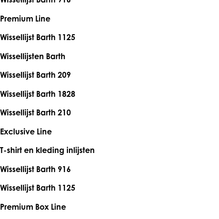
Premium Line
Wissellijst Barth 1125
Wissellijsten Barth
Wissellijst Barth 209
Wissellijst Barth 1828
Wissellijst Barth 210
Exclusive Line
T-shirt en kleding inlijsten
Wissellijst Barth 916
Wissellijst Barth 1125
Premium Box Line