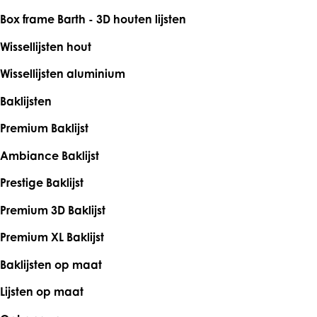
Box frame Barth - 3D houten lijsten
Wissellijsten hout
Wissellijsten aluminium
Baklijsten
Premium Baklijst
Ambiance Baklijst
Prestige Baklijst
Premium 3D Baklijst
Premium XL Baklijst
Baklijsten op maat
Lijsten op maat