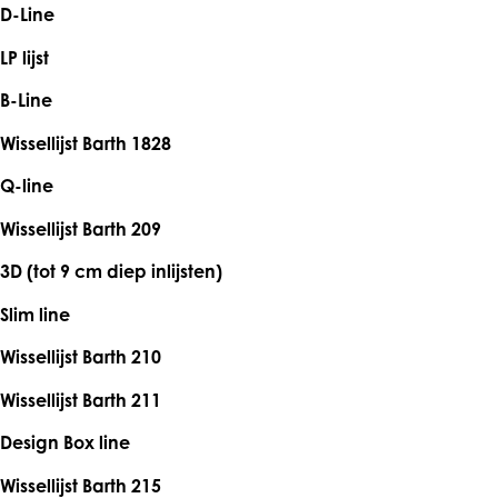
D-Line
LP lijst
B-Line
Wissellijst Barth 1828
Q-line
Wissellijst Barth 209
3D (tot 9 cm diep inlijsten)
Slim line
Wissellijst Barth 210
Wissellijst Barth 211
Design Box line
Wissellijst Barth 215