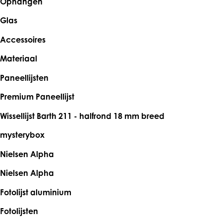
Ophangen
Glas
Accessoires
Materiaal
Paneellijsten
Premium Paneellijst
Wissellijst Barth 211 - halfrond 18 mm breed
mysterybox
Nielsen Alpha
Nielsen Alpha
Fotolijst aluminium
Fotolijsten