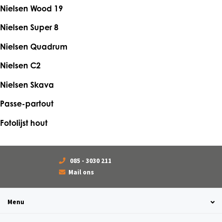
Nielsen Wood 19
Nielsen Super 8
Nielsen Quadrum
Nielsen C2
Nielsen Skava
Passe-partout
Fotolijst hout
085 - 3030 211
Mail ons
Menu