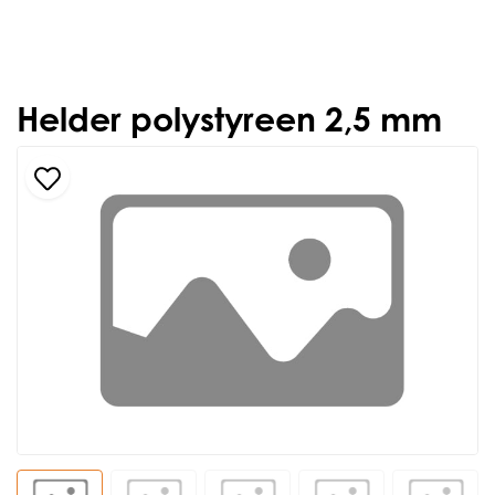
Helder polystyreen 2,5 mm