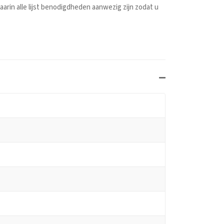
rin alle lijst benodigdheden aanwezig zijn zodat u