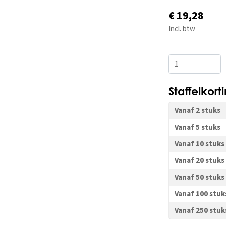
€ 19,28
Incl. btw
Staffelkort
Vanaf 2 stuks
Vanaf 5 stuks
Vanaf 10 stuks
Vanaf 20 stuks
Vanaf 50 stuks
Vanaf 100 stuk
Vanaf 250 stuk