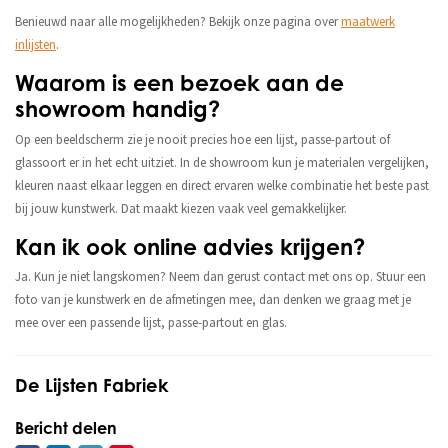
Benieuwd naar alle mogelijkheden? Bekijk onze pagina over
maatwerk
inlijsten
.
Waarom is een bezoek aan de
showroom handig?
Op een beeldscherm zie je nooit precies hoe een lijst, passe-partout of
glassoort er in het echt uitziet. In de showroom kun je materialen vergelijken,
kleuren naast elkaar leggen en direct ervaren welke combinatie het beste past
bij jouw kunstwerk. Dat maakt kiezen vaak veel gemakkelijker.
Kan ik ook online advies krijgen?
Ja. Kun je niet langskomen? Neem dan gerust contact met ons op. Stuur een
foto van je kunstwerk en de afmetingen mee, dan denken we graag met je
mee over een passende lijst, passe-partout en glas.
De Lijsten Fabriek
Bericht delen