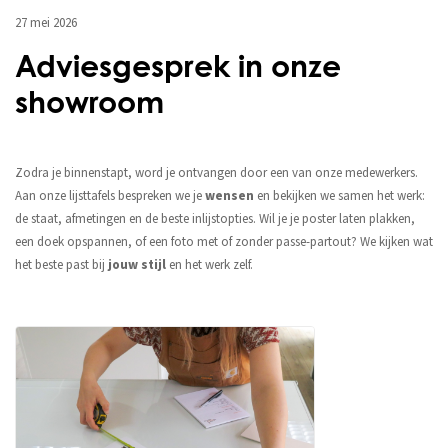
27 mei 2026
Adviesgesprek in onze
showroom
Zodra je binnenstapt, word je ontvangen door een van onze medewerkers.
Aan onze lijsttafels bespreken we je
wensen
en bekijken we samen het werk:
de staat, afmetingen en de beste inlijstopties. Wil je je poster laten plakken,
een doek opspannen, of een foto met of zonder passe-partout? We kijken wat
het beste past bij
jouw stijl
en het werk zelf.