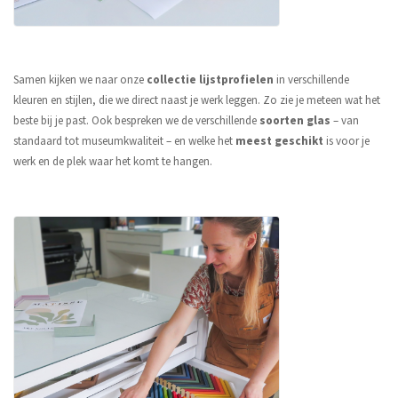
Samen kijken we naar onze
collectie lijstprofielen
in verschillende
kleuren en stijlen, die we direct naast je werk leggen. Zo zie je meteen wat het
beste bij je past. Ook bespreken we de verschillende
soorten glas
– van
standaard tot museumkwaliteit – en welke het
meest geschikt
is voor je
werk en de plek waar het komt te hangen.