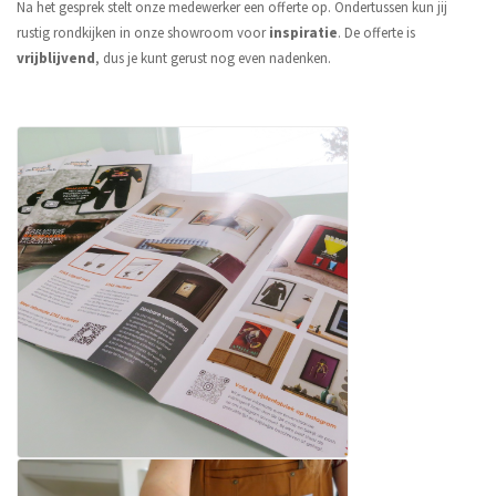
Na het gesprek stelt onze medewerker een offerte op. Ondertussen kun jij
rustig rondkijken in onze showroom voor
inspiratie
. De offerte is
vrijblijvend
, dus je kunt gerust nog even nadenken.