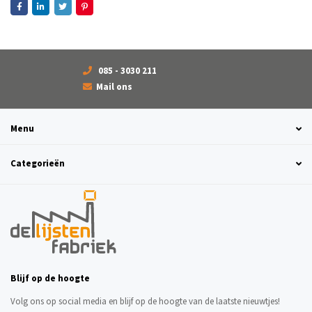
085 - 3030 211
Mail ons
Menu
Categorieën
Blijf op de hoogte
Volg ons op social media en blijf op de hoogte van de laatste nieuwtjes!