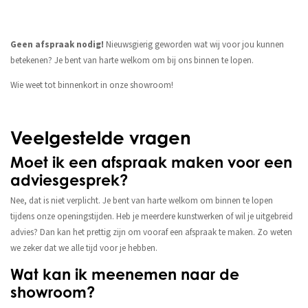
Geen afspraak nodig!
Nieuwsgierig geworden wat wij voor jou kunnen
betekenen? Je bent van harte welkom om bij ons binnen te lopen.
Wie weet tot binnenkort in onze showroom!
Veelgestelde vragen
Moet ik een afspraak maken voor een
adviesgesprek?
Nee, dat is niet verplicht. Je bent van harte welkom om binnen te lopen
tijdens onze openingstijden. Heb je meerdere kunstwerken of wil je uitgebreid
advies? Dan kan het prettig zijn om vooraf een afspraak te maken. Zo weten
we zeker dat we alle tijd voor je hebben.
Wat kan ik meenemen naar de
showroom?