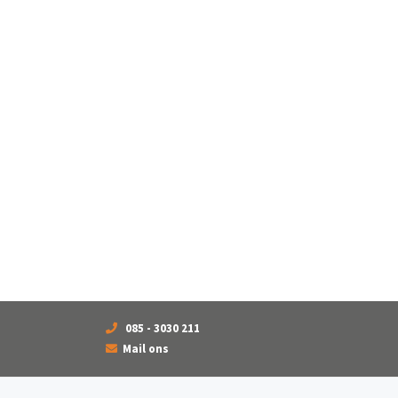
085 - 3030 211
Mail ons