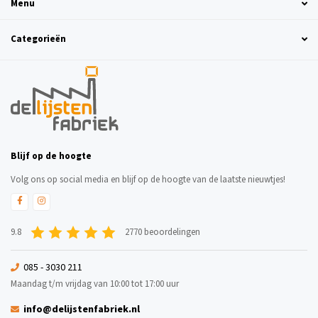
Menu
Categorieën
Blijf op de hoogte
Volg ons op social media en blijf op de hoogte van de laatste nieuwtjes!
9.8
2770 beoordelingen
085 - 3030 211
Maandag t/m vrijdag van 10:00 tot 17:00 uur
info@delijstenfabriek.nl