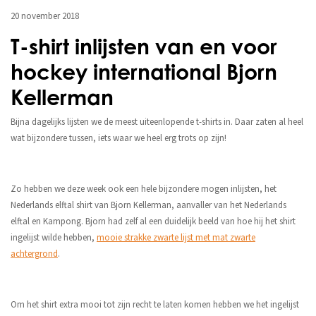
20 november 2018
T-shirt inlijsten van en voor
hockey international Bjorn
Kellerman
Bijna dagelijks lijsten we de meest uiteenlopende t-shirts in. Daar zaten al heel
wat bijzondere tussen, iets waar we heel erg trots op zijn!
Zo hebben we deze week ook een hele bijzondere mogen inlijsten, het
Nederlands elftal shirt van Bjorn Kellerman, aanvaller van het Nederlands
elftal en Kampong. Bjorn had zelf al een duidelijk beeld van hoe hij het shirt
ingelijst wilde hebben,
mooie strakke zwarte lijst met mat zwarte
achtergrond
.
Om het shirt extra mooi tot zijn recht te laten komen hebben we het ingelijst