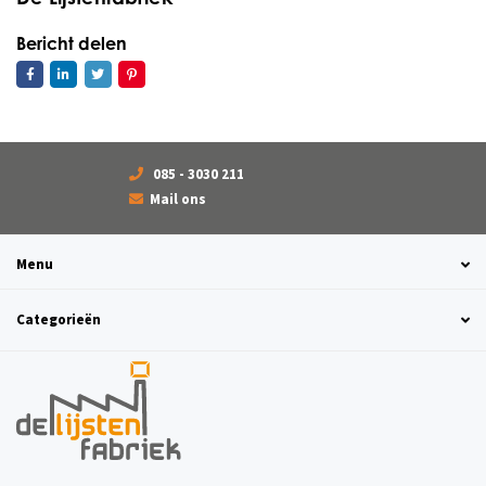
Bericht delen
085 - 3030 211
Mail ons
Menu
Categorieën