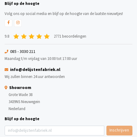
Blijf op de hoogte
Volg ons op social media en blijf op de hoogte van de laatste nieuwtjes!
9.8
2771 beoordelingen
085 - 3030 211
Maandag t/m vrijdag van 10:00 tot 17:00 uur
info@delijstenfabriek.nl
Wij zullen binnen 24 uur antwoorden
Showroom
Grote Wade 38
3439NS Nieuwegein
Nederland
Blijf op de hoogte
Inschrijven