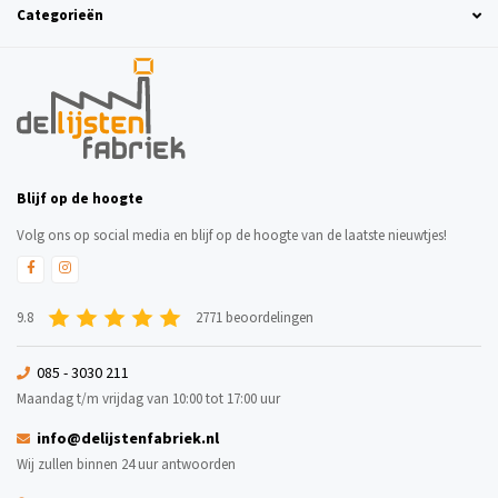
Categorieën
Blijf op de hoogte
Volg ons op social media en blijf op de hoogte van de laatste nieuwtjes!
9.8
2771 beoordelingen
085 - 3030 211
Maandag t/m vrijdag van 10:00 tot 17:00 uur
info@delijstenfabriek.nl
Wij zullen binnen 24 uur antwoorden